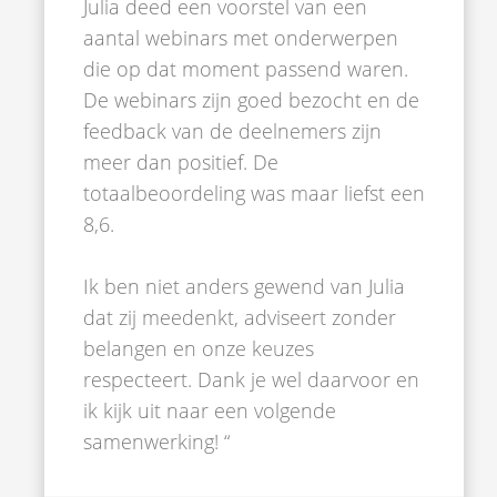
Julia deed een voorstel van een
aantal webinars met onderwerpen
die op dat moment passend waren.
De webinars zijn goed bezocht en de
feedback van de deelnemers zijn
meer dan positief. De
totaalbeoordeling was maar liefst een
8,6.
Ik ben niet anders gewend van Julia
dat zij meedenkt, adviseert zonder
belangen en onze keuzes
respecteert. Dank je wel daarvoor en
ik kijk uit naar een volgende
samenwerking! “