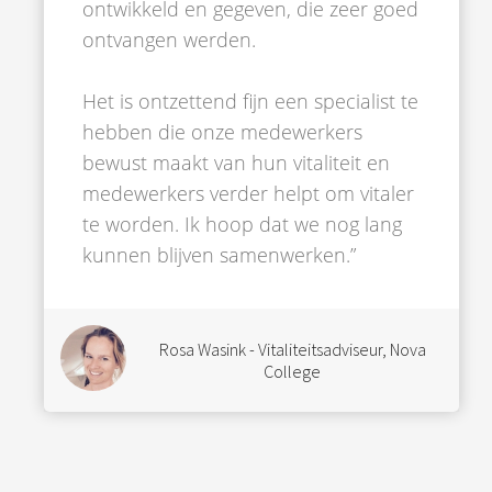
ontwikkeld en gegeven, die zeer goed
ontvangen werden.
Het is ontzettend fijn een specialist te
hebben die onze medewerkers
bewust maakt van hun vitaliteit en
medewerkers verder helpt om vitaler
te worden. Ik hoop dat we nog lang
kunnen blijven samenwerken.”
Rosa Wasink - Vitaliteitsadviseur, Nova
College