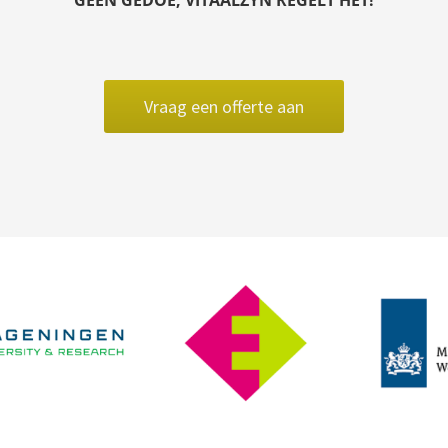
Vraag een offerte aan