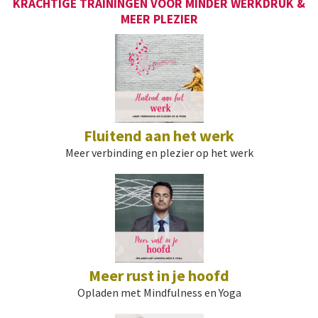
KRACHTIGE TRAININGEN VOOR MINDER WERKDRUK &
MEER PLEZIER
Fluitend aan het werk
Meer verbinding en plezier op het werk
Meer rust in je hoofd
Opladen met Mindfulness en Yoga