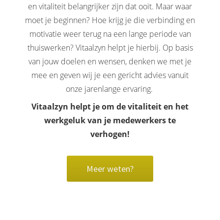
en vitaliteit belangrijker zijn dat ooit. Maar waar
moet je beginnen? Hoe krijg je die verbinding en
motivatie weer terug na een lange periode van
thuiswerken? Vitaalzyn helpt je hierbij. Op basis
van jouw doelen en wensen, denken we met je
mee en geven wij je een gericht advies vanuit
onze jarenlange ervaring.
Vitaalzyn
helpt je om de vitaliteit en het
werkgeluk van je medewerkers te
verhogen!
Meer weten?