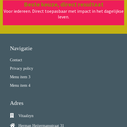
Beste keuze, direct resultaat
Voor iedereen. Direct toepasbaar met impact in het dagelijkse
leven.
Navigatie
Contact
Privacy policy
Menu item 3
Menu item 4
Adres
Vitaalzyn
Herman Heijermansstraat 31