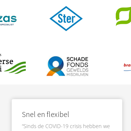
Snel en flexibel
“Sinds de COVID-19 crisis hebben we