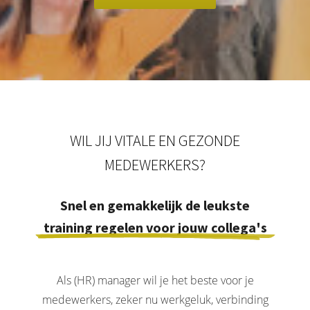
WIL JIJ VITALE EN GEZONDE
MEDEWERKERS?
Snel en gemakkelijk de leukste
training regelen voor jouw collega's
Als (HR) manager wil je het beste voor je
medewerkers, zeker nu werkgeluk, verbinding