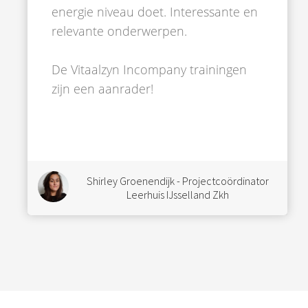
energie niveau doet. Interessante en
relevante onderwerpen.
De Vitaalzyn Incompany trainingen
zijn een aanrader!
Shirley Groenendijk - Projectcoördinator
Leerhuis IJsselland Zkh