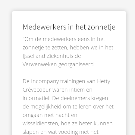
Medewerkers in het zonnetje
"Om de medewerkers eens in het
zonnetje te zetten, hebben we in het
IJsselland Ziekenhuis de
Verwenweken georganiseerd.
De Incompany trainingen van Hetty
Crèvecoeur waren intiem en
informatief. De deelnemers kregen
de mogelijkheid om te leren over het
omgaan met nacht en
wisseldiensten, hoe ze beter kunnen
slapen en wat voeding met het