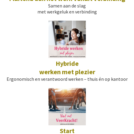
Samen aan de slag
met werkgeluk en verbinding
Hybride
werken met plezier
Ergonomisch en verantwoord werken – thuis én op kantoor
Start