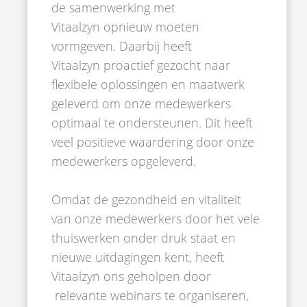
de samenwerking met
Vitaalzyn opnieuw moeten
vormgeven. Daarbij heeft
Vitaalzyn proactief gezocht naar
flexibele oplossingen en maatwerk
geleverd om onze medewerkers
optimaal te ondersteunen. Dit heeft
veel positieve waardering door onze
medewerkers opgeleverd.
Omdat de gezondheid en vitaliteit
van onze medewerkers door het vele
thuiswerken onder druk staat en
nieuwe uitdagingen kent, heeft
Vitaalzyn ons geholpen door
relevante webinars te organiseren,