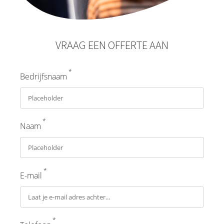
VRAAG EEN OFFERTE AAN
*
Bedrijfsnaam
*
Naam
*
E-mail
*