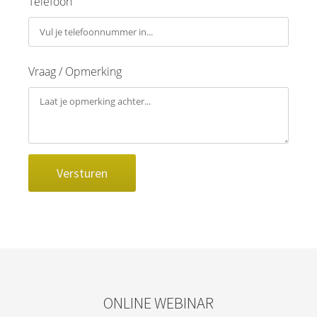
Telefoon
Vraag / Opmerking
Versturen
ONLINE WEBINAR