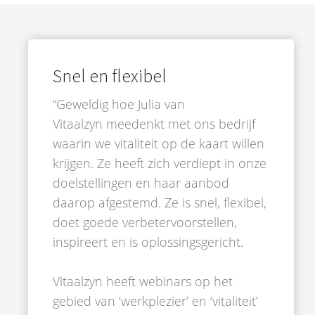
Snel en flexibel
“Geweldig hoe Julia van
Vitaalzyn meedenkt met ons bedrijf
waarin we vitaliteit op de kaart willen
krijgen. Ze heeft zich verdiept in onze
doelstellingen en haar aanbod
daarop afgestemd. Ze is snel, flexibel,
doet goede verbetervoorstellen,
inspireert en is oplossingsgericht.
Vitaalzyn heeft webinars op het
gebied van ‘werkplezier’ en ‘vitaliteit’