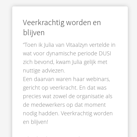
Veerkrachtig worden en
blijven
“Toen ik Julia van Vitaalzyn vertelde in
wat voor dynamische periode DUSI
zich bevond, kwam Julia gelijk met
nuttige adviezen.
Een daarvan waren haar webinars,
gericht op veerkracht. En dat was
precies wat zowel de organisatie als
de medewerkers op dat moment
nodig hadden. Veerkrachtig worden
en blijven!