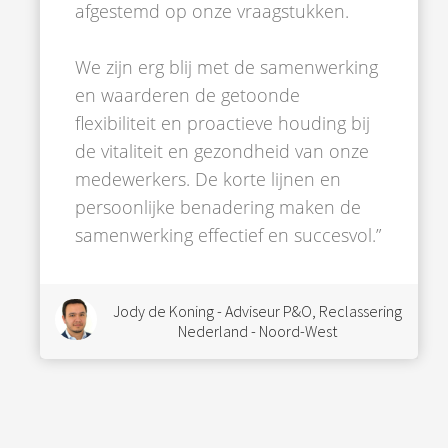
afgestemd op onze vraagstukken.
We zijn erg blij met de samenwerking
en waarderen de getoonde
flexibiliteit en proactieve houding bij
de vitaliteit en gezondheid van onze
medewerkers. De korte lijnen en
persoonlijke benadering maken de
samenwerking effectief en succesvol.”
Jody de Koning - Adviseur P&O, Reclassering
Nederland - Noord-West