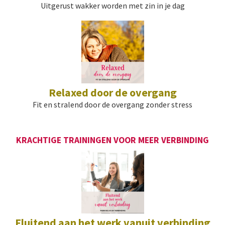
Uitgerust wakker worden met zin in je dag
Relaxed door de overgang
Fit en stralend door de overgang zonder stress
KRACHTIGE TRAININGEN VOOR MEER VERBINDING
Fluitend aan het werk vanuit verbinding