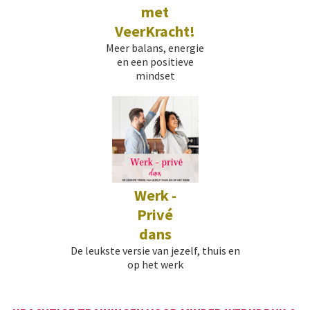
met
VeerKracht!
Meer balans, energie
en een positieve
mindset
Werk -
Privé
dans
De leukste versie van jezelf, thuis en
op het werk