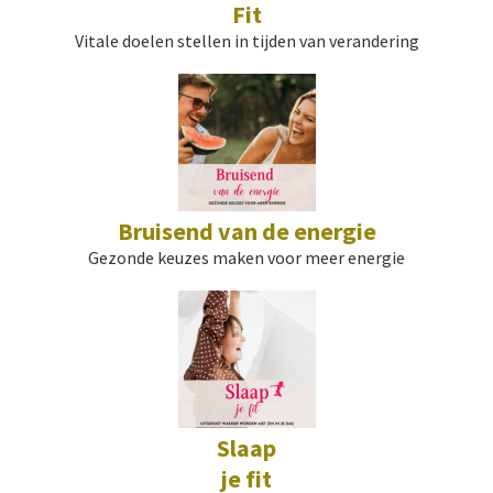
Fit
Vitale doelen stellen in tijden van verandering
Bruisend van de energie
Gezonde keuzes maken voor meer energie
Slaap
je fit