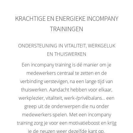
KRACHTIGE EN ENERGIEKE INCOMPANY
TRAININGEN
ONDERSTEUNING IN VITALITEIT, WERKGELUK
EN THUISWERKEN
Een incompany training is dé manier om je
medewerkers centraal te zetten en de
verbinding verstevigen, na een lange tijd van
thuiswerken. Aandacht hebben voor elkaar,
werkplezier, vitaliteit, werk-/privébalans… een
greep uit de onderwerpen die nu onder
medewerkers spelen. Met een incompany
training zorg je voor een motivatieboost en krijg
je de neuzen weer dezelfde kant op.