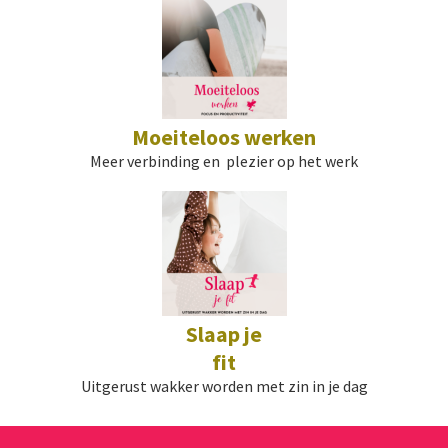
Moeiteloos werken
Meer verbinding en plezier op het werk
Slaap je
fit
Uitgerust wakker worden met zin in je dag