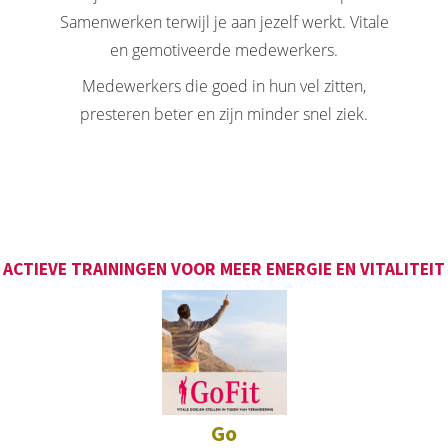
Samenwerken terwijl je aan jezelf werkt. Vitale
en gemotiveerde medewerkers.
Medewerkers die goed in hun vel zitten,
presteren beter en zijn minder snel ziek.
ACTIEVE TRAININGEN VOOR MEER ENERGIE EN VITALITEIT
Go