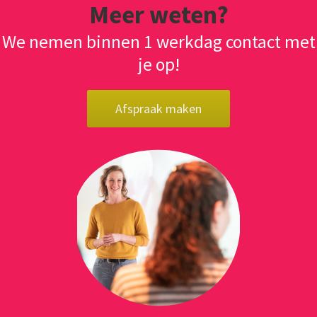
Meer weten?
We nemen binnen 1 werkdag contact met
je op!
Afspraak maken