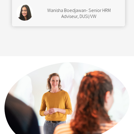
Wanisha Boedjawan- Senior HRM
Adviseur, DUSI/VW